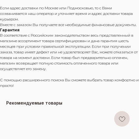
Если адрес доставки по Москве или Подмосковью, то с Вами
созванивается наш оператор и уточняет время и адрес доставки товара
курьером.
Вместе с заказом Вы получаете все необходимые финансовые документы.
Гарантия
В соответствие с Российским законодательством весь представленный в
магазине ассортимент товара сертифицирован и дана гарантия шесть
месяцев при условии правильной эксплуатации. Если при получении
заказа, товар имеет дефект или не удовлетворяет Вас, можете отказаться от
товара на момент доставки. Если товар был предварительно оплачен,
магазин возвращает полную стоимость оплаченного товара или
осуществляет его замену.
С помощью расширенного поиска Вы сможете выбрать товар комфортно и
просто!
Рекомендуемые товары