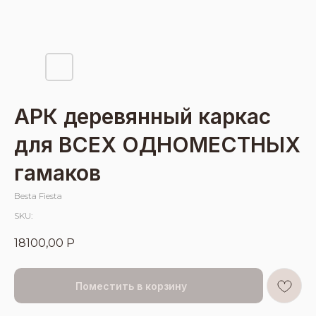
АРК деревянный каркас
для ВСЕХ ОДНОМЕСТНЫХ
гамаков
Besta Fiesta
SKU:
18100,00
Р
Поместить в корзину