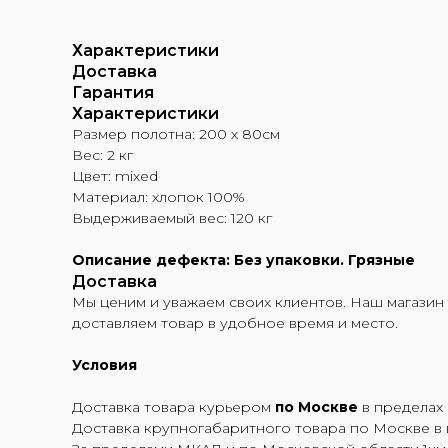
Характеристики
Доставка
Гарантия
Характеристики
Размер полотна: 200 х 80см
Вес: 2 кг
Цвет: mixed
Материал: хлопок 100%
Выдерживаемый вес: 120 кг
Описание дефекта: Без упаковки. Грязные
Доставка
Мы ценим и уважаем своих клиентов. Наш магазин 
доставляем товар в удобное время и место.
Условия
Доставка товара курьером
по Москве
в предела
Доставка крупногабаритного товара по Москве в