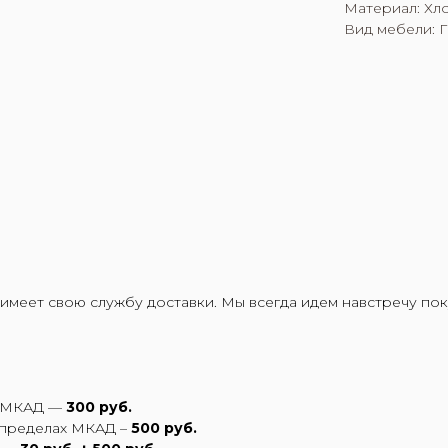
Материал: Хл
Вид мебели: 
имеет свою службу доставки. Мы всегда идем навстречу пок
х МКАД —
300 руб.
 пределах МКАД –
500 руб.