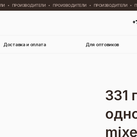
И
ПРОИЗВОДИТЕЛИ
ПРОИЗВОДИТЕЛИ
ПРОИЗВОДИТЕЛИ
ПР
+
Доставка и оплата
Для оптовиков
331 
одн
mix